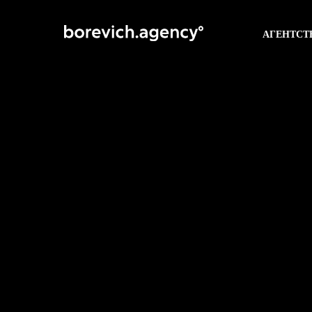
АГЕНТСТ