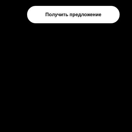
Получить предложение