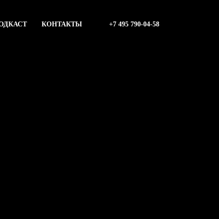
ОДКАСТ
КОНТАКТЫ
+7 495 790-04-58