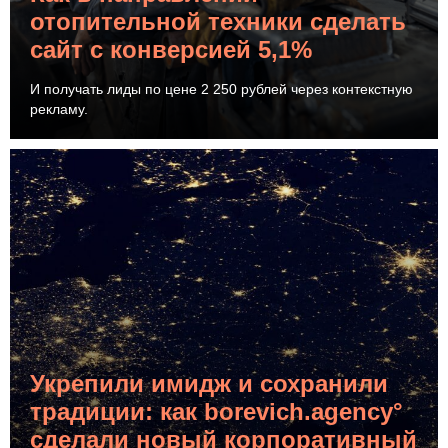
отопительной техники сделать
сайт с конверсией 5,1%
И получать лиды по цене 2 250 рублей через контекстную
рекламу.
Укрепили имидж и сохранили
традиции: как borevich.agency°
сделали новый корпоративный