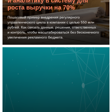
и аналитику в систему для
роста выручки на 70%
Пошаговый пример внедрения регулярного
управленческого цикла в компании с целью 550 млн
рублей. Как связать данные, решения, ответственных
и контроль, чтобы масштабироваться без бесконечного
увеличения рекламного бюджета.