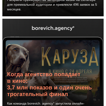
для премиальной аудитории и привлекли 496 заявок за 5
месяцев.
Когда агентство попадает
в кино:
3,7 млн показов и один очень
трогательный финал
Как команда borevich. agency° запустила онлайн-