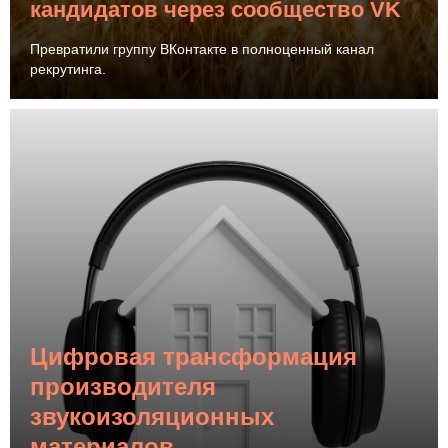
кандидатов через сообщество VK
Превратили группу ВКонтакте в полноценный канал
рекрутинга.
Цифровая трансформация
производителя
звукоизоляционных
материалов