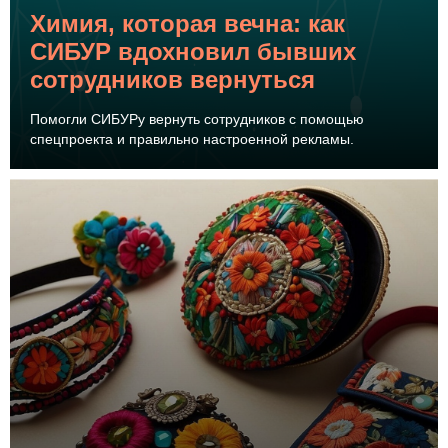
Химия, которая вечна: как
СИБУР вдохновил бывших
сотрудников вернуться
Помогли СИБУРу вернуть сотрудников с помощью
спецпроекта и правильно настроенной рекламы.