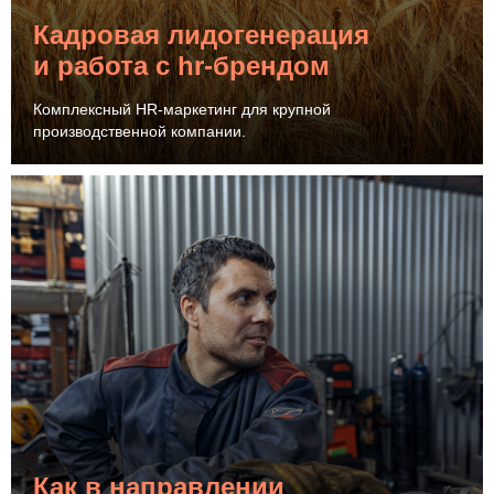
Кадровая лидогенерация
и работа с hr-брендом
Комплексный HR-маркетинг для крупной
производственной компании.
Как в направлении