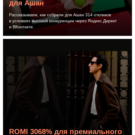
для Ашан
Рассказываем, как собрали для Ашан 314 откликов
в условиях высокой конкуренции через Яндекс.Директ
и ВКонтакте.
ROMI 3068% для премиального