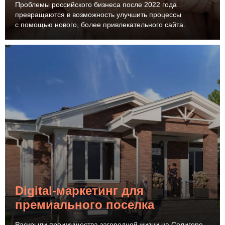
Проблемы российского бизнеса после 2022 года
превращаются в возможность улучшить процессы
с помощью нового, более привлекательного сайта.
Digital-маркетинг для
премиального поселка
Раскрыли преимущества загородной жизни на Селигере