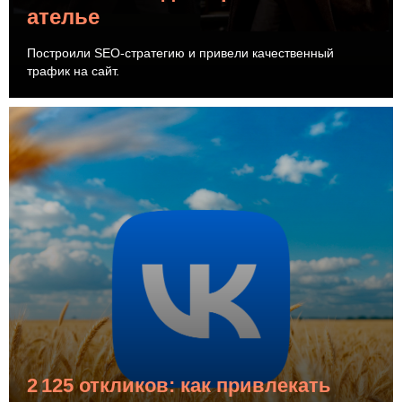
ателье
Построили SEO-стратегию и привели качественный
трафик на сайт.
2 125 откликов: как привлекать