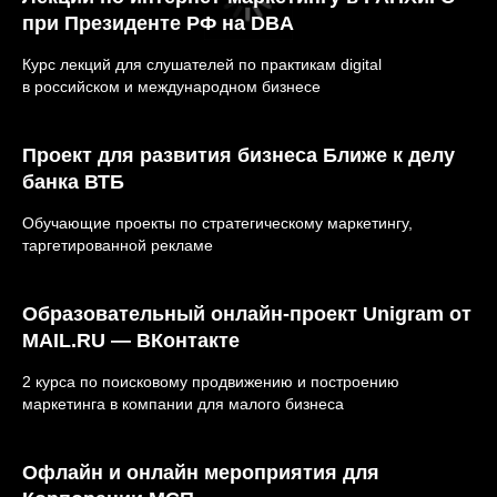
при Президенте РФ на DBA
Курс лекций для слушателей по практикам digital
в российском и международном бизнесе
Проект для развития бизнеса Ближе к делу
банка ВТБ
Обучающие проекты по стратегическому маркетингу,
таргетированной рекламе
Образовательный онлайн-проект Unigram от
MAIL.RU — ВКонтакте
2 курса по поисковому продвижению и построению
маркетинга в компании для малого бизнеса
Офлайн и онлайн мероприятия для