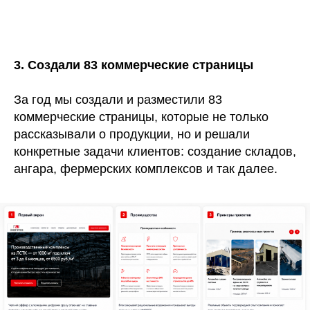
3. Создали 83 коммерческие страницы
За год мы создали и разместили 83
коммерческие страницы, которые не только
рассказывали о продукции, но и решали
конкретные задачи клиентов: создание складов,
ангара, фермерских комплексов и так далее.