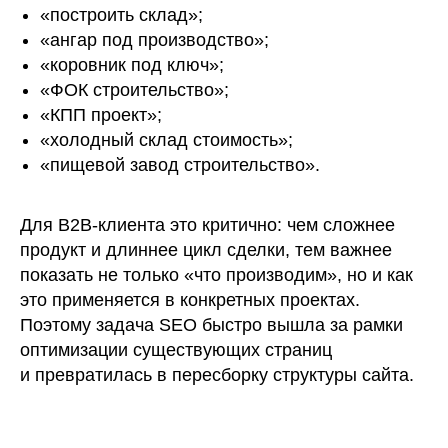
«построить склад»;
«ангар под производство»;
«коровник под ключ»;
«ФОК строительство»;
«КПП проект»;
«холодный склад стоимость»;
«пищевой завод строительство».
Для B2B-клиента это критично: чем сложнее
продукт и длиннее цикл сделки, тем важнее
показать не только «что производим», но и как
это применяется в конкретных проектах.
Поэтому задача SEO быстро вышла за рамки
оптимизации существующих страниц
и превратилась в пересборку структуры сайта.