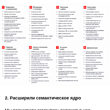
2. Расширили семантическое ядро