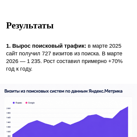
Результаты
1. Вырос поисковый трафик:
в марте 2025
сайт получил 727 визитов из поиска. В марте
2026 — 1 235. Рост составил примерно +70%
год к году.