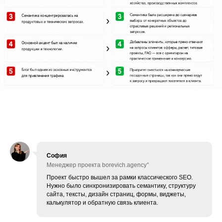
София
Менеджер проекта borevich.agency°
Проект быстро вышел за рамки классического SEO.
Нужно было синхронизировать семантику, структуру
сайта, тексты, дизайн страниц, формы, виджеты,
калькулятор и обратную связь клиента.