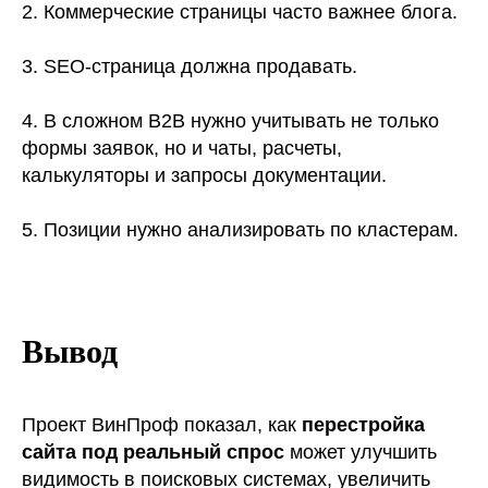
2. Коммерческие страницы часто важнее блога.
3. SEO-страница должна продавать.
4. В сложном B2B нужно учитывать не только
формы заявок, но и чаты, расчеты,
калькуляторы и запросы документации.
5. Позиции нужно анализировать по кластерам.
Вывод
Проект ВинПроф показал, как
перестройка
сайта под реальный спрос
может улучшить
видимость в поисковых системах, увеличить