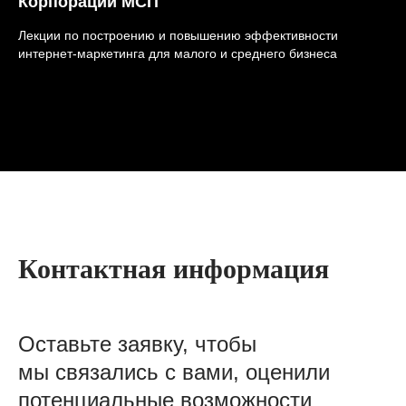
Корпорации МСП
Лекции по построению и повышению эффективности
интернет-маркетинга для малого и среднего бизнеса
Контактная информация
Оставьте заявку, чтобы
мы связались с вами, оценили
потенциальные возможности