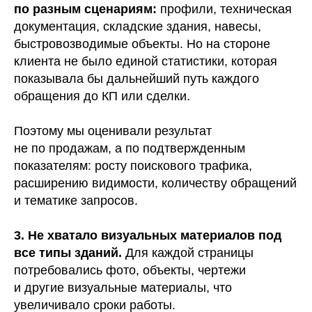
по разным сценариям:
профили, техническая
документация, складские здания, навесы,
быстровозводимые объекты. Но на стороне
клиента не было единой статистики, которая
показывала бы дальнейший путь каждого
обращения до КП или сделки.
Поэтому мы оценивали результат
не по продажам, а по подтвержденным
показателям: росту поискового трафика,
расширению видимости, количеству обращений
и тематике запросов.
3. Не хватало визуальных материалов под
все типы зданий.
Для каждой страницы
потребовались фото, объекты, чертежи
и другие визуальные материалы, что
увеличивало сроки работы.