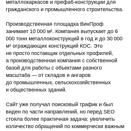
металлокаркасов и префаб-конструкции для
гражданского и промышленного строительства.
Производственная площадка ВинПроф
занимает 10 000 м². Компания выпускает до 6
000 тонн металлоконструкций в год и до 30 000
м² ограждающих конструкций КОС. Это
не просто поставщик отдельных профилей,
а производственная компания с собственной
базой для работы с объектами разного
масштаба — от складов и ангаров
до промышленных, сельскохозяйственных
и общественных зданий.
Сайт уже получал поисковый трафик и был
виден по части направлений, но перед SEO
стояла более практичная задача: увеличить
количество обращений по коммерчески важным