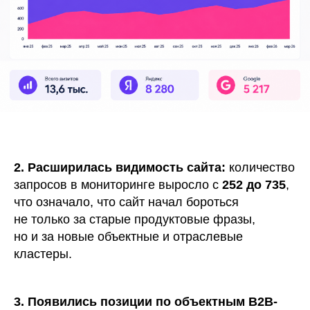
2. Расширилась видимость сайта:
количество
запросов в мониторинге выросло с
252 до 735
,
что означало, что сайт начал бороться
не только за старые продуктовые фразы,
но и за новые объектные и отраслевые
кластеры.
3. Появились позиции по объектным B2B-