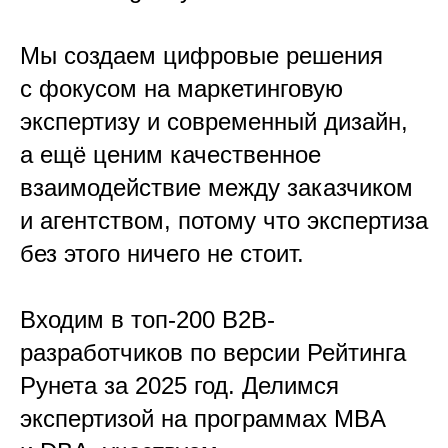
Мы создаем цифровые решения
с фокусом на маркетинговую
экспертизу и современный дизайн,
а ещё ценим качественное
взаимодействие между заказчиком
и агентством, потому что экспертиза
без этого ничего не стоит.
Входим в топ-200 B2B-
разработчиков по версии Рейтинга
Рунета за 2025 год. Делимся
экспертизой на программах MBA