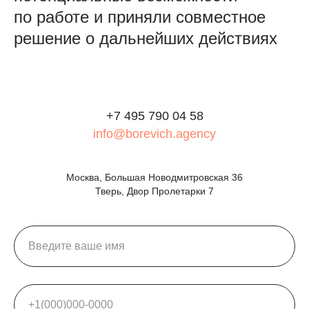
по работе и приняли совместное
решение о дальнейших действиях
+7 495 790 04 58
info@borevich.agency
Москва, Большая Новодмитровская 36
Тверь, Двор Пролетарки 7