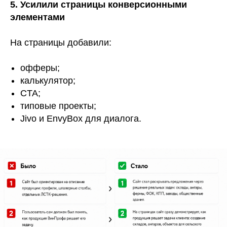
5. Усилили страницы конверсионными
элементами
На страницы добавили:
офферы;
калькулятор;
CTA;
типовые проекты;
Jivo и EnvyBox для диалога.