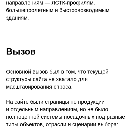
направлениям — ЛСТК-профилям,
большепролетным и быстровозводимым
зданиям.
Вызов
Основной вызов был в том, что текущей
структуры сайта не хватало для
масштабирования спроса.
На сайте были страницы по продукции
и отдельным направлениям, но не было
полноценной системы посадочных под разные
типы объектов, отрасли и сценарии выбора: