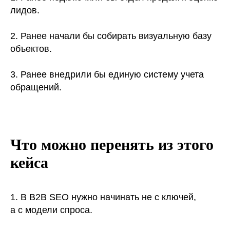
лидов.
2. Ранее начали бы собирать визуальную базу
объектов.
3. Ранее внедрили бы единую систему учета
обращений.
Что можно перенять из этого
кейса
1. В B2B SEO нужно начинать не с ключей,
а с модели спроса.