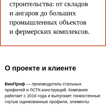
строительства: от складов
и ангаров до больших
промышленных объектов
и фермерских комплексов.
О проекте и клиенте
ВинПроф
— производитель стальных
профилей и ЛСТК-конструкций. Компания
работает с 2016 года и выпускает тонкостенные
гнутые оцинкованные профили, элементы