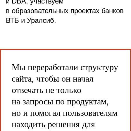
и DBA, участвуем
в образовательных проектах банков
ВТБ и Уралсиб.
Мы переработали структуру
сайта, чтобы он начал
отвечать не только
на запросы по продуктам,
но и помогал пользователям
находить решения для