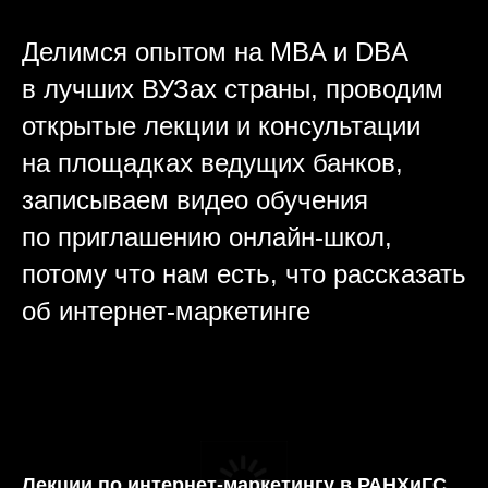
Делимся опытом на MBA и DBA
в лучших ВУЗах страны, проводим
открытые лекции и консультации
на площадках ведущих банков,
записываем видео обучения
по приглашению онлайн-школ,
потому что нам есть, что рассказать
об интернет-маркетинге
Лекции по интернет-маркетингу в РАНХиГС