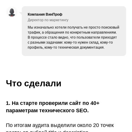
Компания ВинПроф
Директор по маркетингу
Мы изначально хотели получать не просто поисковый
трафик, а обращения по конкретным направлениям.
В процессе стало видно, что пользователи приходят
с разными задачами: кому-то нужен склад, кому-то
профиль, кому-то техническая документация.
Что сделали
1. На старте проверили сайт по 40+
параметрам технического SEO.
По итогам аудита выделили около 20 точек