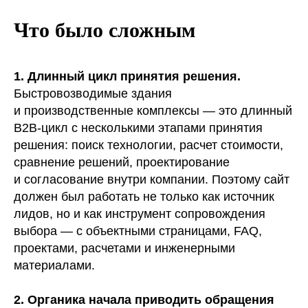
Что было сложным
1. Длинный цикл принятия решения.
Быстровозводимые здания
и производственные комплексы — это длинный
B2B-цикл с несколькими этапами принятия
решения: поиск технологии, расчет стоимости,
сравнение решений, проектирование
и согласование внутри компании. Поэтому сайт
должен был работать не только как источник
лидов, но и как инструмент сопровождения
выбора — с объектными страницами, FAQ,
проектами, расчетами и инженерными
материалами.
2. Органика начала приводить обращения