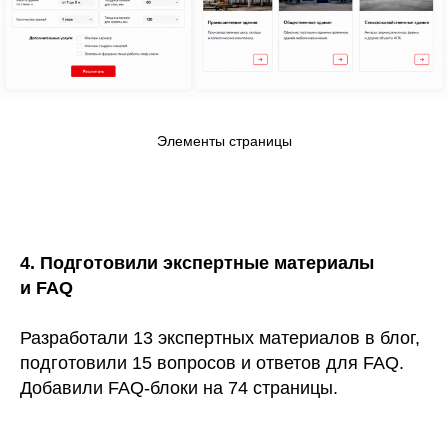
Элементы страницы
4. Подготовили экспертные материалы
и FAQ
Разработали 13 экспертных материалов в блог,
подготовили 15 вопросов и ответов для FAQ.
Добавили FAQ-блоки на 74 страницы.