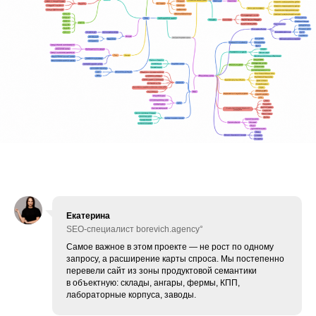
Екатерина
SEO-специалист borevich.agency°
Самое важное в этом проекте — не рост по одному
запросу, а расширение карты спроса. Мы постепенно
перевели сайт из зоны продуктовой семантики
в объектную: склады, ангары, фермы, КПП,
лабораторные корпуса, заводы.