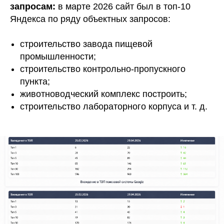
запросам:
в марте 2026 сайт был в топ-10
Яндекса по ряду объектных запросов:
строительство завода пищевой
промышленности;
строительство контрольно-пропускного
пункта;
животноводческий комплекс построить;
строительство лабораторного корпуса и т. д.