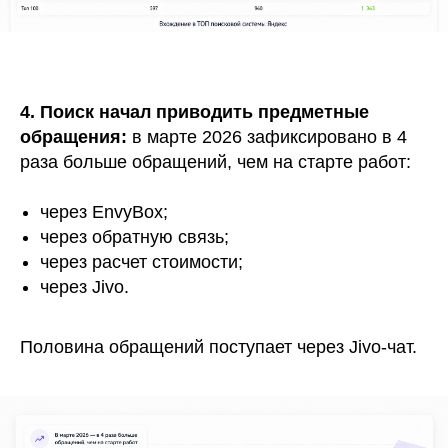
4. Поиск начал приводить предметные
обращения:
в марте 2026 зафиксировано в 4
раза больше обращений, чем на старте работ:
через EnvyBox;
через обратную связь;
через расчет стоимости;
через Jivo.
Половина обращений поступает через Jivo-чат.