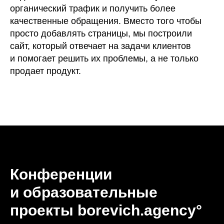
органический трафик и получить более
качественные обращения. Вместо того чтобы
просто добавлять страницы, мы построили
сайт, который отвечает на задачи клиентов
и помогает решить их проблемы, а не только
продает продукт.
Конференции
и образовательные
проекты borevich.agency°