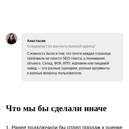
Анастасия
Специалист по контенту borevich.agency°
Сложность была в том, что почти каждая страница
требовала не просто SEO-текста, а понимания
объекта. Склад, ФОК, КПП, коровник или пищевой
завод — это разные сценарии, разные аргументы
и разные вопросы пользователя.
Что мы бы сделали иначе
1. Ранее подключили бы отдел продаж к оценке