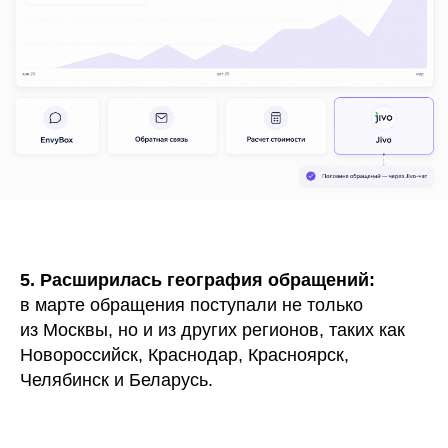
5. Расширилась география обращений:
в марте обращения поступали не только
из Москвы, но и из других регионов, таких как
Новороссийск, Краснодар, Красноярск,
Челябинск и Беларусь.