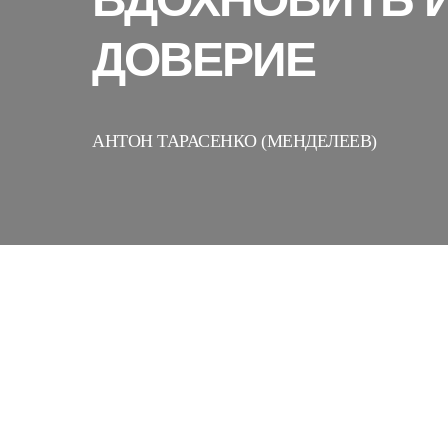
ДОВЕРИЕ
АНТОН ТАРАСЕНКО (МЕНДЕЛЕЕВ)