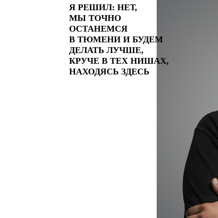
Я РЕШИЛ: НЕТ,
МЫ ТОЧНО
ОСТАНЕМСЯ
В ТЮМЕНИ И БУДЕМ
ДЕЛАТЬ ЛУЧШЕ,
КРУЧЕ В ТЕХ НИШАХ,
НАХОДЯСЬ ЗДЕСЬ