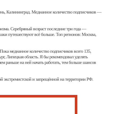
ень, Калининград. Медианное количество подписчиков —
изма. Серебряный возраст последние три года —
шки путешествуют всё больше. Топ регионов: Москва,
 Пока медианное количество подписчиков всего 135,
рг, Липецкая область. Я бы рекомендовал уделять
ем раньше на ней начать работать, тем больше шансов
ой экстремистской и запрещённой на территории РФ.