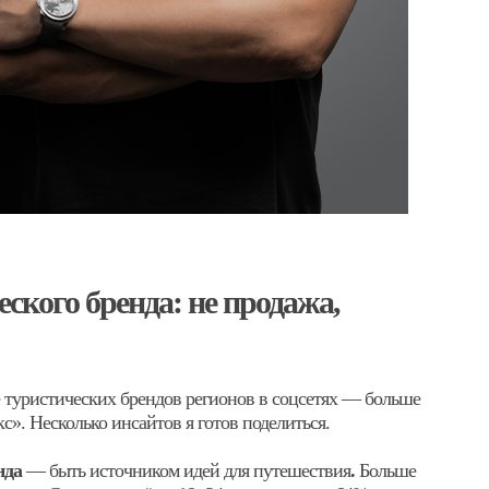
ского бренда: не продажа,
 туристических брендов регионов в соцсетях — больше
». Несколько инсайтов я готов поделиться.
енда
— быть источником идей для путешествия
.
Больше