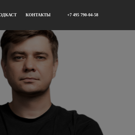
ОДКАСТ
КОНТАКТЫ
+7 495 790-04-58